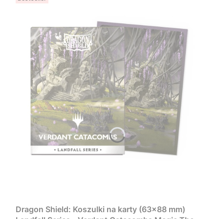
Dragon Shield: Koszulki na karty (63x88 mm)