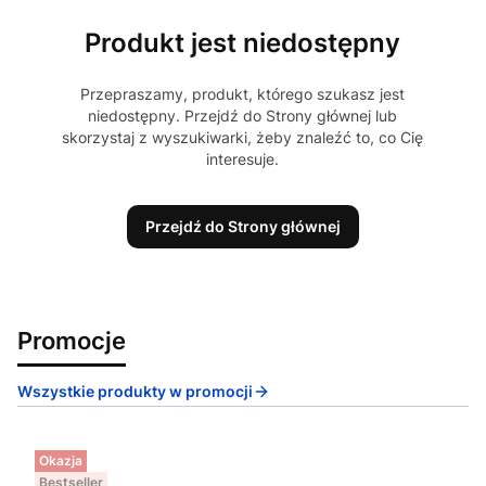
Produkt jest niedostępny
Przepraszamy, produkt, którego szukasz jest
niedostępny. Przejdź do Strony głównej lub
skorzystaj z wyszukiwarki, żeby znaleźć to, co Cię
interesuje.
Przejdź do Strony głównej
Promocje
Wszystkie produkty w promocji
Okazja
Bestseller