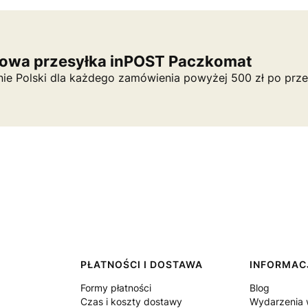
owa przesyłka inPOST Paczkomat
nie Polski dla każdego zamówienia powyżej 500 zł po prze
PŁATNOŚCI I DOSTAWA
INFORMAC
Formy płatności
Blog
Czas i koszty dostawy
Wydarzenia