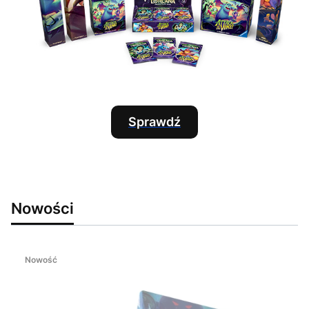
Sprawdź
Nowości
Nowość