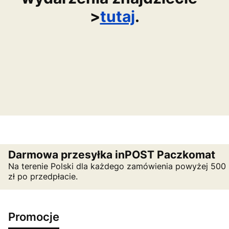
>
tutaj
.
Darmowa przesyłka inPOST Paczkomat
Na terenie Polski dla każdego zamówienia powyżej 500
zł po przedpłacie.
Promocje