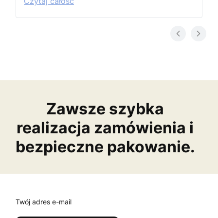
Czytaj całość
Zawsze szybka
realizacja zamówienia i
bezpieczne pakowanie.
Twój adres e-mail