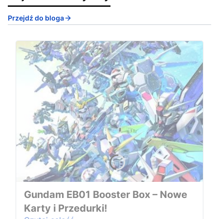
Przejdź do bloga
Gundam EB01 Booster Box – Nowe
Karty i Przedurki!