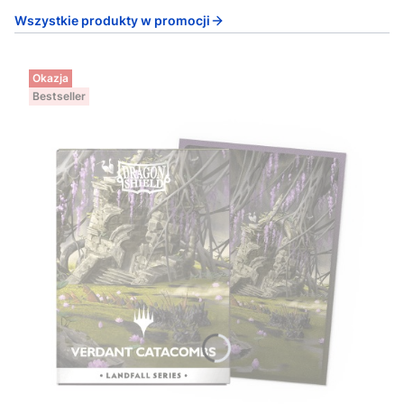
Wszystkie produkty w promocji
Okazja
Bestseller