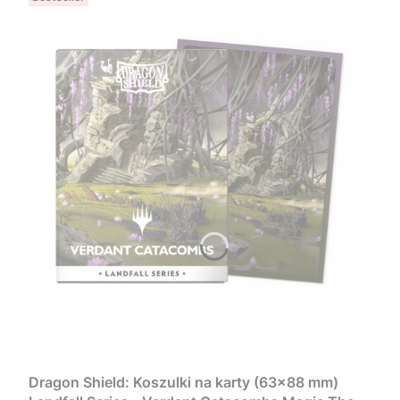
Dragon Shield: Koszulki na karty (63x88 mm)