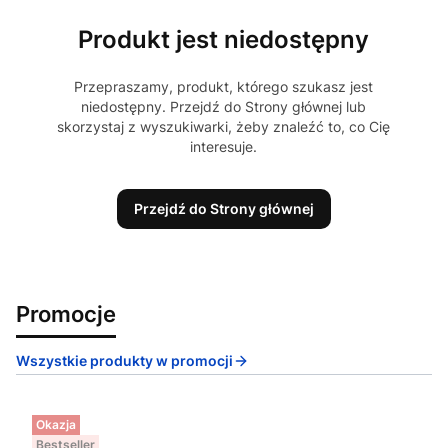
Produkt jest niedostępny
Przepraszamy, produkt, którego szukasz jest
niedostępny. Przejdź do Strony głównej lub
skorzystaj z wyszukiwarki, żeby znaleźć to, co Cię
interesuje.
Przejdź do Strony głównej
Promocje
Wszystkie produkty w promocji
Okazja
Bestseller