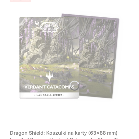
Dragon Shield: Koszulki na karty (63x88 mm)