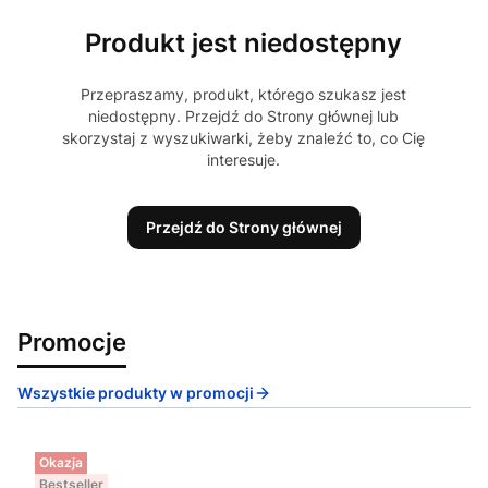
Produkt jest niedostępny
Przepraszamy, produkt, którego szukasz jest
niedostępny. Przejdź do Strony głównej lub
skorzystaj z wyszukiwarki, żeby znaleźć to, co Cię
interesuje.
Przejdź do Strony głównej
Promocje
Wszystkie produkty w promocji
Okazja
Bestseller