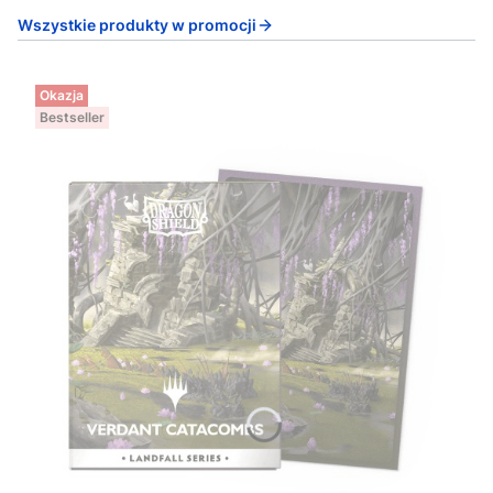
Wszystkie produkty w promocji
Okazja
Bestseller