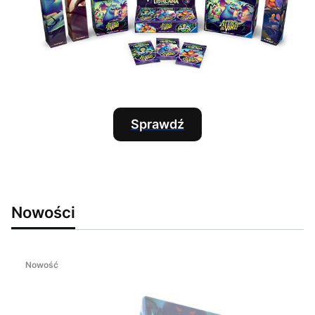
Sprawdź
Nowości
Nowość