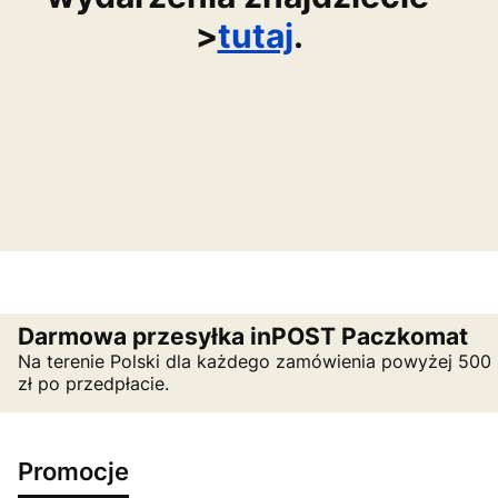
>
tutaj
.
Darmowa przesyłka inPOST Paczkomat
Na terenie Polski dla każdego zamówienia powyżej 500
zł po przedpłacie.
Promocje