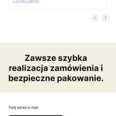
Czytaj całość
Zawsze szybka
realizacja zamówienia i
bezpieczne pakowanie.
Twój adres e-mail