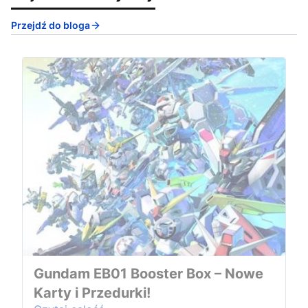
Przejdź do bloga
Gundam EB01 Booster Box – Nowe
Karty i Przedurki!