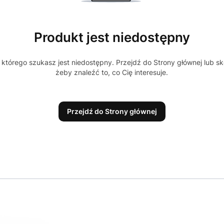
Produkt jest niedostępny
którego szukasz jest niedostępny. Przejdź do Strony głównej lub sk
żeby znaleźć to, co Cię interesuje.
Przejdź do Strony głównej