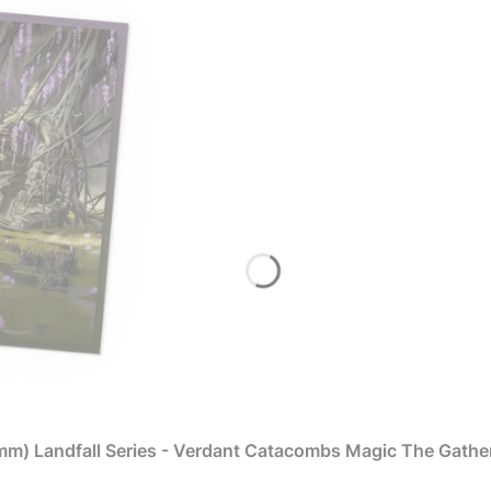
 mm) Landfall Series - Verdant Catacombs Magic The Gathe