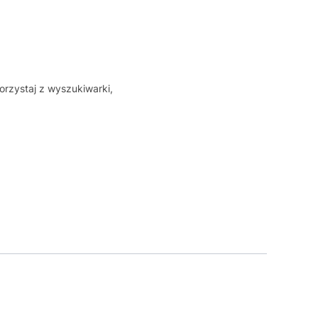
orzystaj z wyszukiwarki,