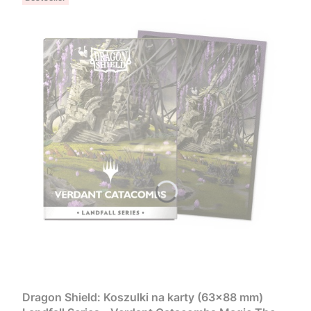
Dragon Shield: Koszulki na karty (63x88 mm)