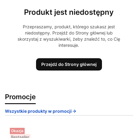
Produkt jest niedostępny
Przepraszamy, produkt, którego szukasz jest
niedostępny. Przejdź do Strony głównej lub
skorzystaj z wyszukiwarki, żeby znaleźć to, co Cię
interesuje.
Przejdź do Strony głównej
Promocje
Wszystkie produkty w promocji
Okazja
Bestseller