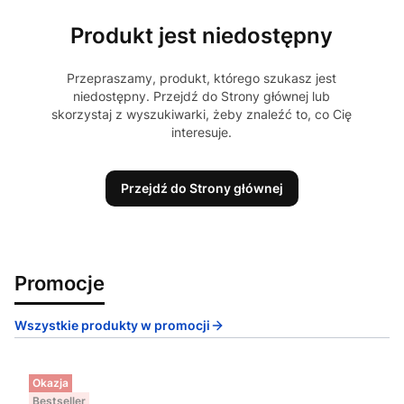
Produkt jest niedostępny
Przepraszamy, produkt, którego szukasz jest
niedostępny. Przejdź do Strony głównej lub
skorzystaj z wyszukiwarki, żeby znaleźć to, co Cię
interesuje.
Przejdź do Strony głównej
Promocje
Wszystkie produkty w promocji
Okazja
Bestseller