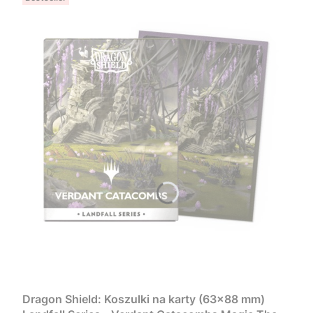
Dragon Shield: Koszulki na karty (63x88 mm)