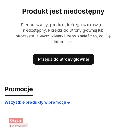
Produkt jest niedostępny
Przepraszamy, produkt, którego szukasz jest
niedostępny. Przejdź do Strony głównej lub
skorzystaj z wyszukiwarki, żeby znaleźć to, co Cię
interesuje.
Przejdź do Strony głównej
Promocje
Wszystkie produkty w promocji
Okazja
Bestseller