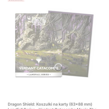
Dragon Shield: Koszulki na karty (63x88 mm)