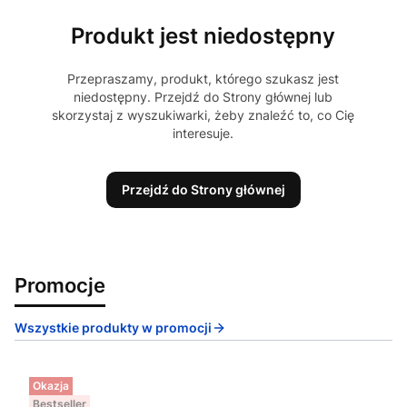
Produkt jest niedostępny
Przepraszamy, produkt, którego szukasz jest
niedostępny. Przejdź do Strony głównej lub
skorzystaj z wyszukiwarki, żeby znaleźć to, co Cię
interesuje.
Przejdź do Strony głównej
Promocje
Wszystkie produkty w promocji
Okazja
Bestseller