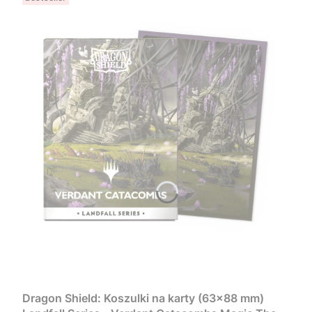
Dragon Shield: Koszulki na karty (63x88 mm)