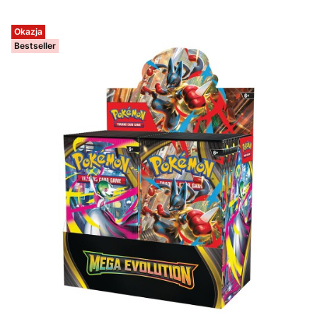
Okazja
Bestseller