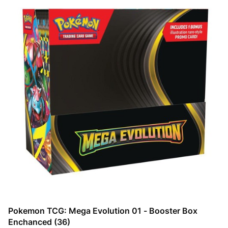
Pokemon TCG: Mega Evolution 01 - Booster Box
Enchanced (36)