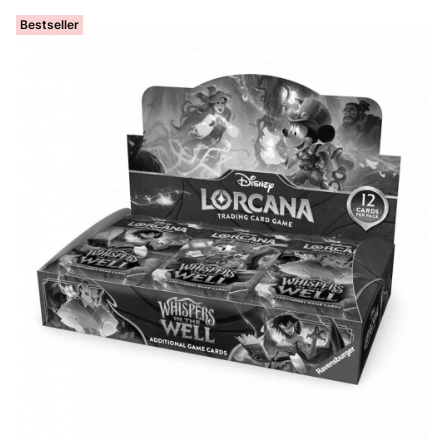
Bestseller