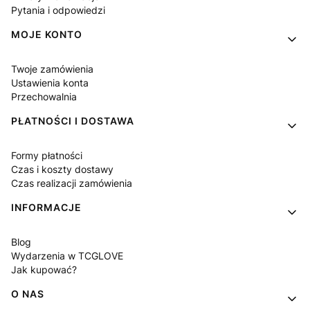
Pytania i odpowiedzi
MOJE KONTO
Twoje zamówienia
Ustawienia konta
Przechowalnia
PŁATNOŚCI I DOSTAWA
Formy płatności
Czas i koszty dostawy
Czas realizacji zamówienia
INFORMACJE
Blog
Wydarzenia w TCGLOVE
Jak kupować?
O NAS