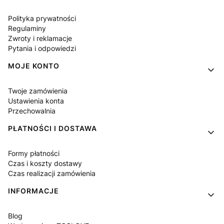
Polityka prywatności
Regulaminy
Zwroty i reklamacje
Pytania i odpowiedzi
MOJE KONTO
Twoje zamówienia
Ustawienia konta
Przechowalnia
PŁATNOŚCI I DOSTAWA
Formy płatności
Czas i koszty dostawy
Czas realizacji zamówienia
INFORMACJE
Blog