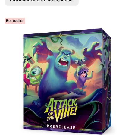
Bestseller