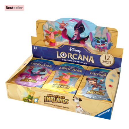
Bestseller