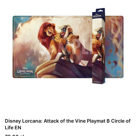
Disney Lorcana: Attack of the Vine Playmat B Circle of
Life EN