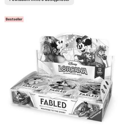
Bestseller