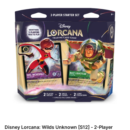
Disney Lorcana: Wilds Unknown [S12] - 2-Player