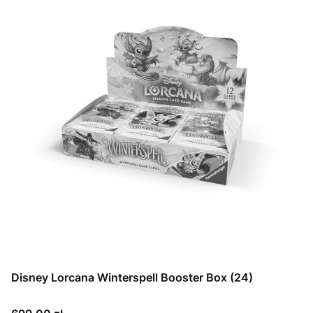
Disney Lorcana Winterspell Booster Box (24)