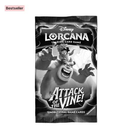
Bestseller