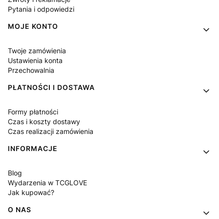
Pytania i odpowiedzi
MOJE KONTO
Twoje zamówienia
Ustawienia konta
Przechowalnia
PŁATNOŚCI I DOSTAWA
Formy płatności
Czas i koszty dostawy
Czas realizacji zamówienia
INFORMACJE
Blog
Wydarzenia w TCGLOVE
Jak kupować?
O NAS