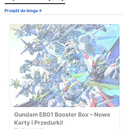
Przejdź do bloga
Gundam EB01 Booster Box – Nowe
Karty i Przedurki!