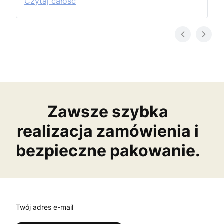
Czytaj całość
Zawsze szybka
realizacja zamówienia i
bezpieczne pakowanie.
Twój adres e-mail