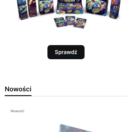
Sprawdź
Nowości
Nowość