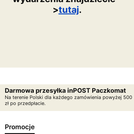
>
tutaj
.
Darmowa przesyłka inPOST Paczkomat
Na terenie Polski dla każdego zamówienia powyżej 500
zł po przedpłacie.
Promocje