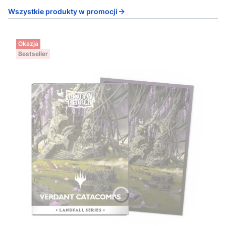
Wszystkie produkty w promocji
Okazja
Bestseller