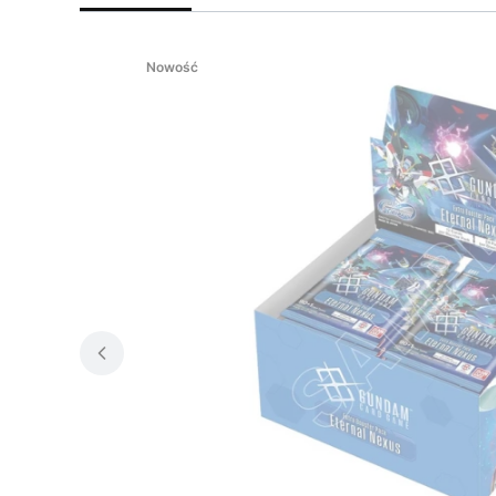
Nowość