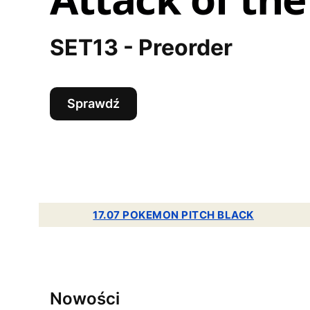
SET13 - Preorder
Sprawdź
17.07 POKEMON PITCH BLACK
Nowości