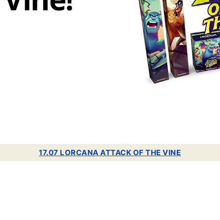
17.07 LORCANA ATTACK OF THE VINE