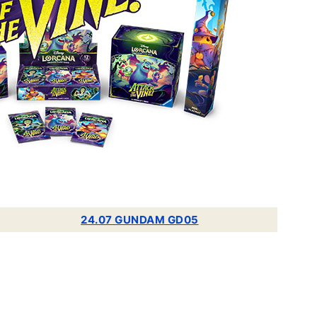
24.07 GUNDAM GD05