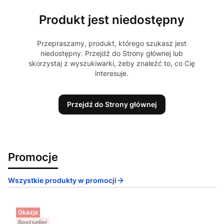
Produkt jest niedostępny
Przepraszamy, produkt, którego szukasz jest
niedostępny. Przejdź do Strony głównej lub
skorzystaj z wyszukiwarki, żeby znaleźć to, co Cię
interesuje.
Przejdź do Strony głównej
Promocje
Wszystkie produkty w promocji
Okazja
Bestseller