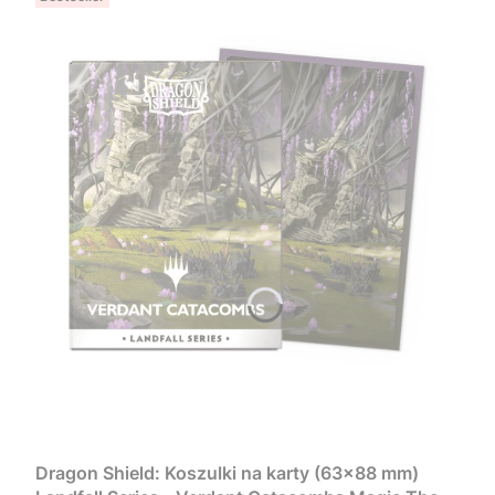
Dragon Shield: Koszulki na karty (63x88 mm)