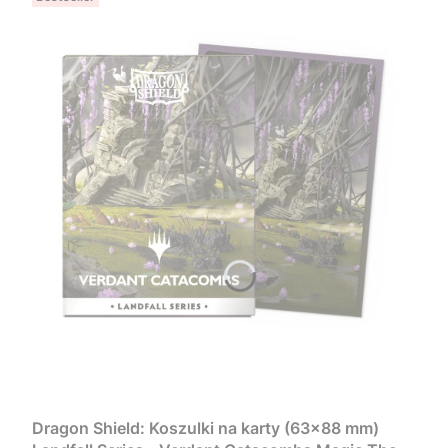
Dragon Shield: Koszulki na karty (63x88 mm)