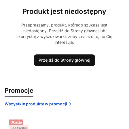
Produkt jest niedostępny
Przepraszamy, produkt, którego szukasz jest
niedostępny. Przejdź do Strony głównej lub
skorzystaj z wyszukiwarki, żeby znaleźć to, co Cię
interesuje.
Przejdź do Strony głównej
Promocje
Wszystkie produkty w promocji
Okazja
Bestseller