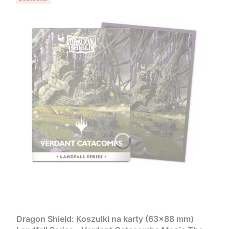
Dragon Shield: Koszulki na karty (63x88 mm)