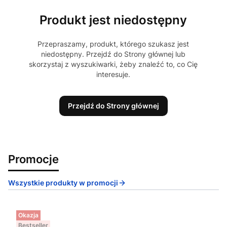
Produkt jest niedostępny
Przepraszamy, produkt, którego szukasz jest
niedostępny. Przejdź do Strony głównej lub
skorzystaj z wyszukiwarki, żeby znaleźć to, co Cię
interesuje.
Przejdź do Strony głównej
Promocje
Wszystkie produkty w promocji
Okazja
Bestseller